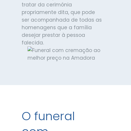
tratar da cerimónia
propriamente dita, que pode
ser acompanhada de todas as
homenagens que a família
desejar prestar à pessoa
falecida.
O funeral