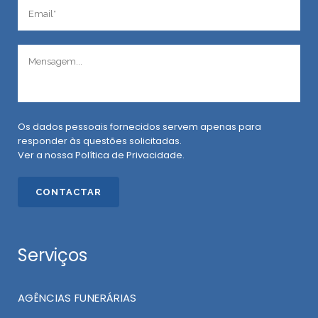
Os dados pessoais fornecidos servem apenas para
responder às questões solicitadas.
Ver a nossa
Política de Privacidade
.
Serviços
AGÊNCIAS FUNERÁRIAS