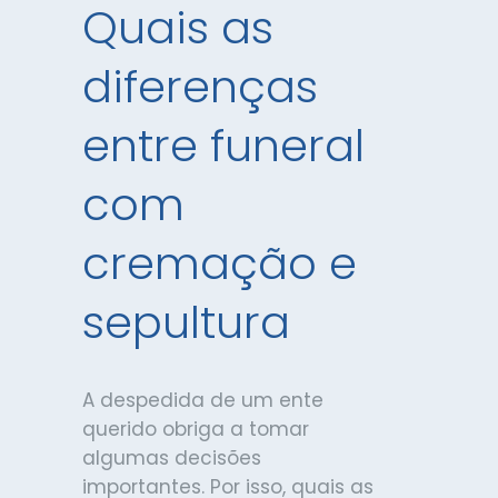
Quais as
diferenças
entre funeral
com
cremação e
sepultura
A despedida de um ente
querido obriga a tomar
algumas decisões
importantes. Por isso, quais as