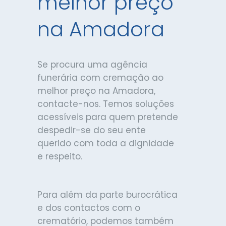
melhor preço
na Amadora
Se procura uma agência
funerária com cremação ao
melhor preço na Amadora,
contacte-nos. Temos soluções
acessíveis para quem pretende
despedir-se do seu ente
querido com toda a dignidade
e respeito.
Para além da parte burocrática
e dos contactos com o
crematório, podemos também