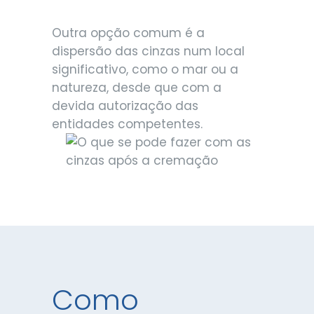
Outra opção comum é a
dispersão das cinzas num local
significativo, como o mar ou a
natureza, desde que com a
devida autorização das
entidades competentes.
Como