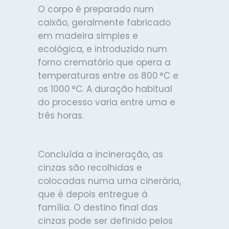
O corpo é preparado num
caixão, geralmente fabricado
em madeira simples e
ecológica, e introduzido num
forno crematório que opera a
temperaturas entre os 800 °C e
os 1000 °C. A duração habitual
do processo varia entre uma e
três horas.
Concluída a incineração, as
cinzas são recolhidas e
colocadas numa urna cinerária,
que é depois entregue à
família. O destino final das
cinzas pode ser definido pelos