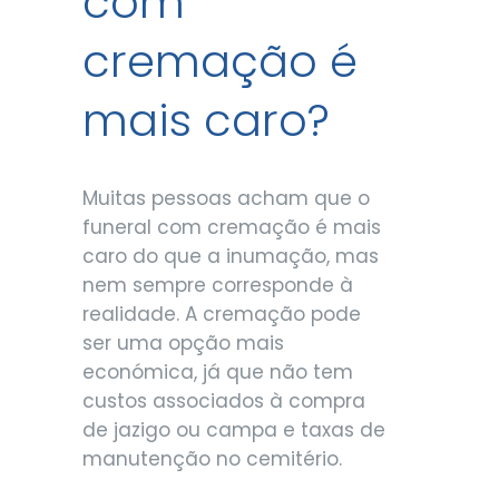
com
cremação é
mais caro?
Muitas pessoas acham que o
funeral com cremação é mais
caro do que a inumação, mas
nem sempre corresponde à
realidade. A cremação pode
ser uma opção mais
económica, já que não tem
custos associados à compra
de jazigo ou campa e taxas de
manutenção no cemitério.