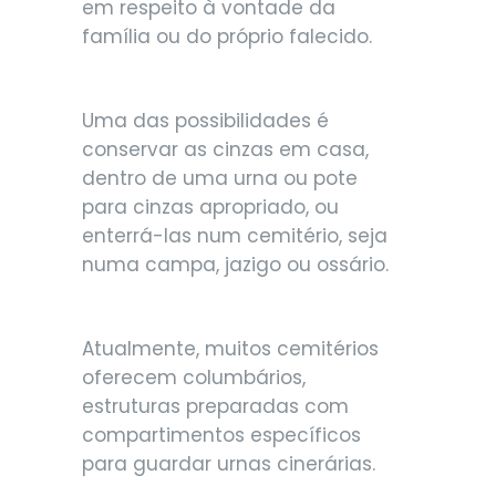
em respeito à vontade da
família ou do próprio falecido.
Uma das possibilidades é
conservar as cinzas em casa,
dentro de uma urna ou pote
para cinzas apropriado, ou
enterrá-las num cemitério, seja
numa campa, jazigo ou ossário.
Atualmente, muitos cemitérios
oferecem columbários,
estruturas preparadas com
compartimentos específicos
para guardar urnas cinerárias.