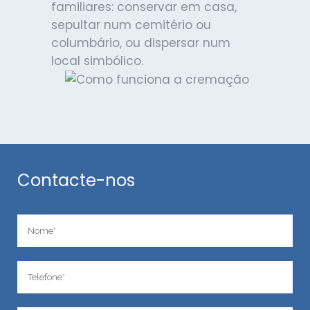
familiares: conservar em casa,
sepultar num cemitério ou
columbário, ou dispersar num
local simbólico.
Contacte-nos