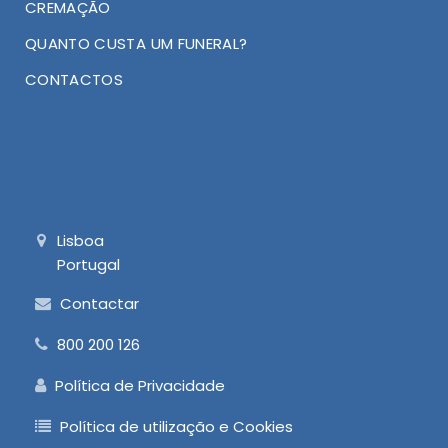
CREMAÇÃO
QUANTO CUSTA UM FUNERAL?
CONTACTOS
Lisboa
Portugal
Contactar
800 200 126
Política de Privacidade
Política de utilização e Cookies