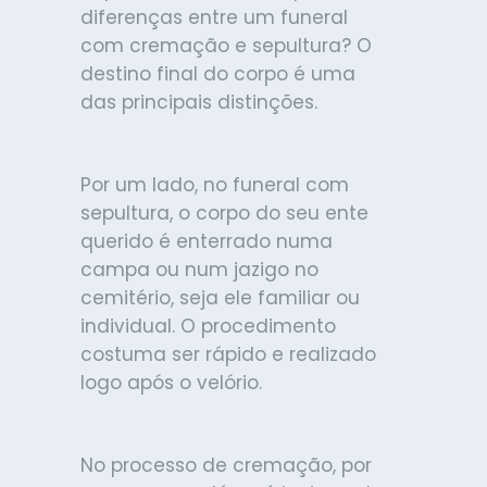
diferenças entre um funeral
com cremação e sepultura? O
destino final do corpo é uma
das principais distinções.
Por um lado, no funeral com
sepultura, o corpo do seu ente
querido é enterrado numa
campa ou num jazigo no
cemitério, seja ele familiar ou
individual. O procedimento
costuma ser rápido e realizado
logo após o velório.
No processo de cremação, por