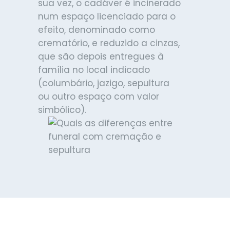
sua vez, o cadáver é incinerado
num espaço licenciado para o
efeito, denominado como
crematório, e reduzido a cinzas,
que são depois entregues à
família no local indicado
(columbário, jazigo, sepultura
ou outro espaço com valor
simbólico).