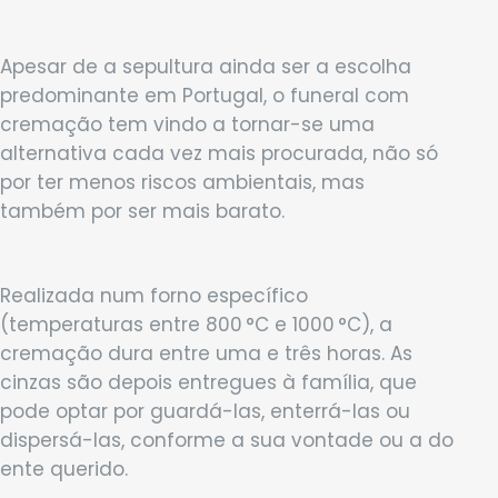
Apesar de a sepultura ainda ser a escolha
predominante em Portugal, o funeral com
cremação tem vindo a tornar-se uma
alternativa cada vez mais procurada, não só
por ter menos riscos ambientais, mas
também por ser mais barato.
Realizada num forno específico
(temperaturas entre 800 °C e 1000 °C), a
cremação dura entre uma e três horas. As
cinzas são depois entregues à família, que
pode optar por guardá-las, enterrá-las ou
dispersá-las, conforme a sua vontade ou a do
ente querido.