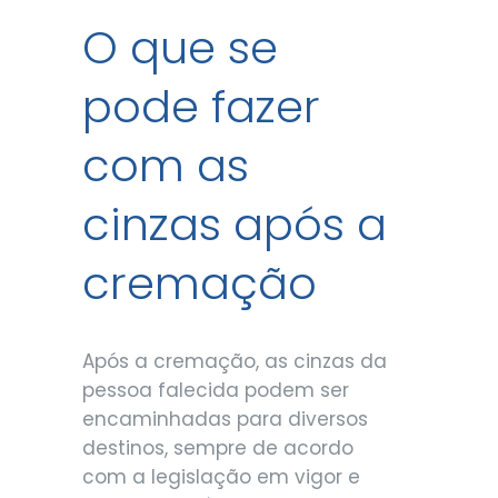
O que se
pode fazer
com as
cinzas após a
cremação
Após a cremação, as cinzas da
pessoa falecida podem ser
encaminhadas para diversos
destinos, sempre de acordo
com a legislação em vigor e