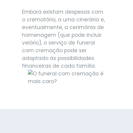
Embora existam despesas com
o crematório, a urna cinerária e,
eventualmente, a cerimónia de
homenagem (que pode incluir
velório), o serviço de funeral
com cremação pode ser
adaptado às possibilidades
financeiras de cada família.