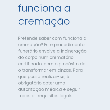
funciona a
cremação
Pretende saber com funciona a
cremação? Este procedimento
funerário envolve a incineração
do corpo num crematório
certificado, com o propósito de
o transformar em cinzas. Para
que possa realizar-se, é
obrigatório obter uma
autorização médica e seguir
todos os requisitos legais.